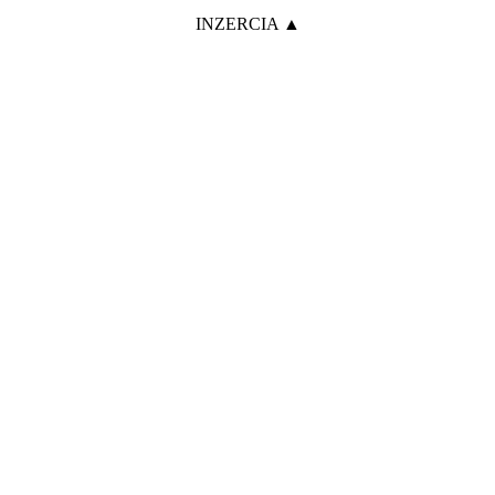
INZERCIA ▲