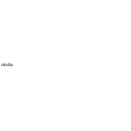
 okolia.