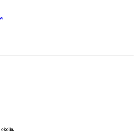
 okolia.