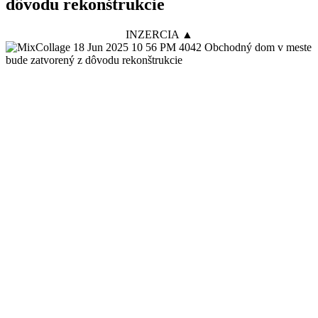
dôvodu rekonštrukcie
INZERCIA ▲