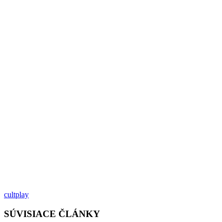
cultplay
SÚVISIACE ČLÁNKY