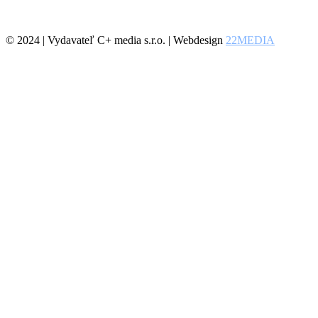
© 2024 | Vydavateľ C+ media s.r.o. | Webdesign
22MEDIA