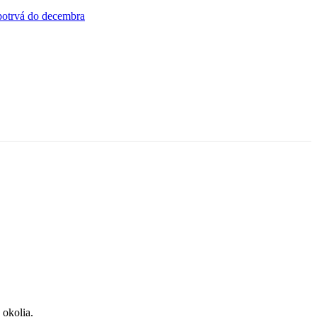
 okolia.