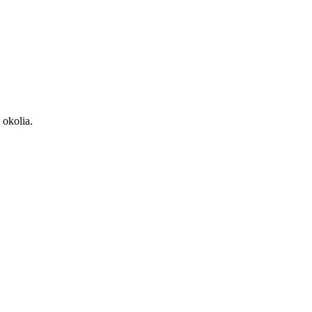
 okolia.