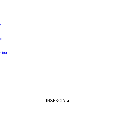
INZERCIA ▲