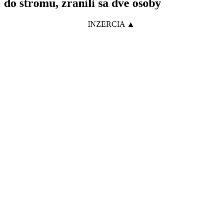
do stromu, zranili sa dve osoby
INZERCIA ▲