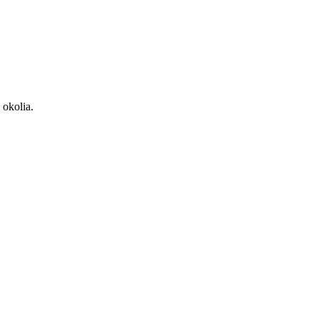
 okolia.