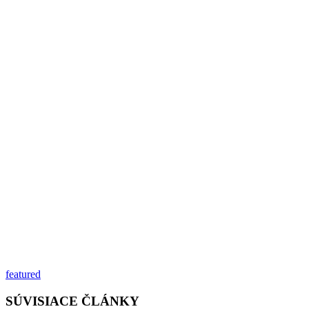
featured
SÚVISIACE ČLÁNKY