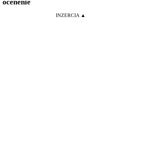
ocenenie
INZERCIA ▲