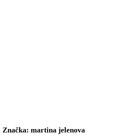
Značka:
martina jelenova