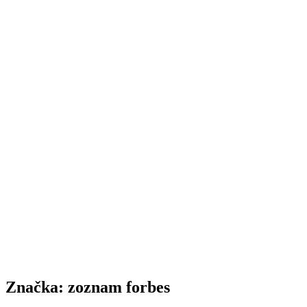
Značka:
zoznam forbes