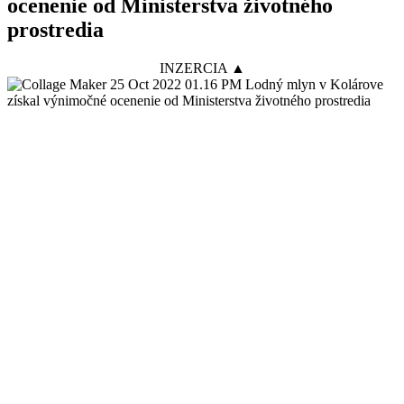
ocenenie od Ministerstva životného
prostredia
INZERCIA ▲