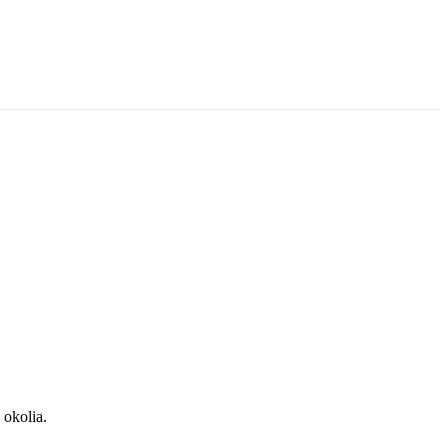
 okolia.